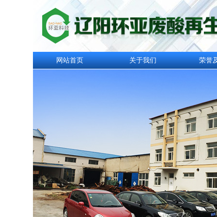
网站首页
关于我们
荣誉