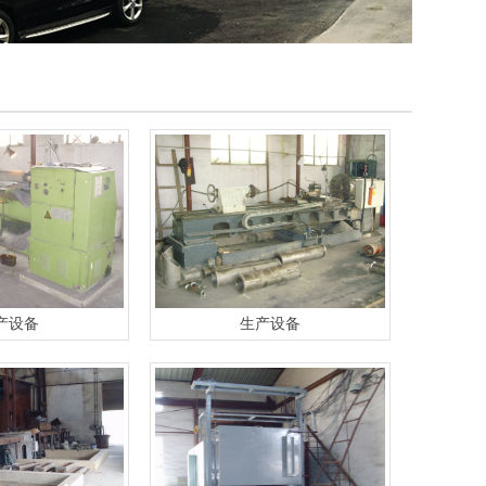
产设备
生产设备