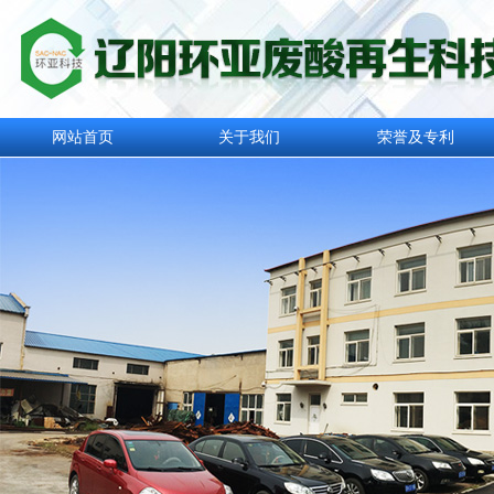
网站首页
关于我们
荣誉及专利