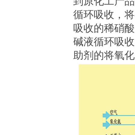
到原化工产品
循环吸收，将
吸收的稀硝酸
碱液循环吸收
助剂的将氧化